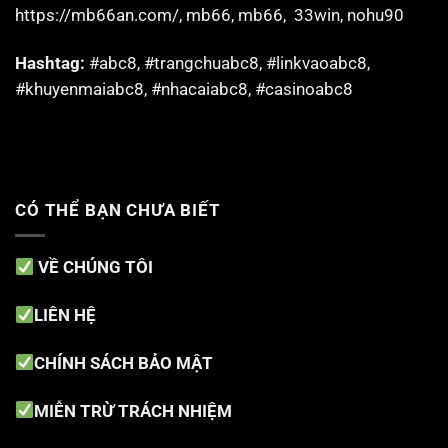
https://mb66an.com/
,
mb66
,
mb66
,
33win
,
nohu90
Hashtag:
#abc8, #trangchuabc8, #linkvaoabc8,
#khuyenmaiabc8, #nhacaiabc8, #casinoabc8
CÓ THỂ BẠN CHƯA BIẾT
VỀ CHÚNG TÔI
LIÊN HỆ
CHÍNH SÁCH BẢO MẬT
MIỄN TRỪ TRÁCH NHIỆM