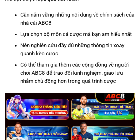
Cần nắm vững những nội dung về chính sách của
nhà cái ABC8
Lựa chọn bộ môn cá cược mà bạn am hiểu nhất
Nên nghiên cứu đầy đủ những thông tin xoay
quanh kèo cược
Có thể tham gia thêm các cộng đồng về người
chơi ABC8 để trao đổi kinh nghiệm, giao lưu
nhằm chủ động hơn trong quá trình cược