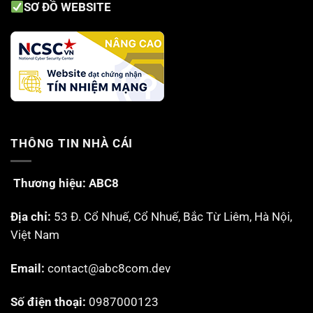
SƠ ĐỒ WEBSITE
THÔNG TIN NHÀ CÁI
Thương hiệu:
ABC8
Địa chỉ:
53 Đ. Cổ Nhuế, Cổ Nhuế, Bắc Từ Liêm, Hà Nội,
Việt Nam
Email:
contact@abc8com.dev
Số điện thoại:
0987000123