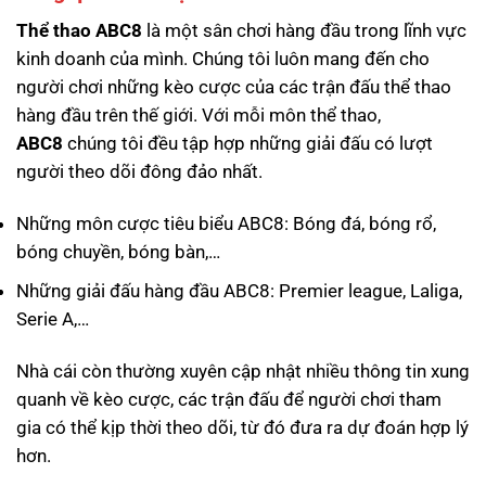
Thể thao ABC8
là một sân chơi hàng đầu trong lĩnh vực
kinh doanh của mình. Chúng tôi luôn mang đến cho
người chơi những kèo cược của các trận đấu thể thao
hàng đầu trên thế giới. Với mỗi môn thể thao,
ABC8
chúng tôi đều tập hợp những giải đấu có lượt
người theo dõi đông đảo nhất.
Những môn cược tiêu biểu ABC8: Bóng đá, bóng rổ,
bóng chuyền, bóng bàn,…
Những giải đấu hàng đầu ABC8: Premier league, Laliga,
Serie A,…
Nhà cái còn thường xuyên cập nhật nhiều thông tin xung
quanh về kèo cược, các trận đấu để người chơi tham
gia có thể kịp thời theo dõi, từ đó đưa ra dự đoán hợp lý
hơn.