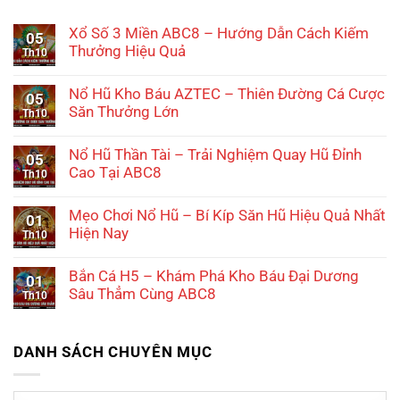
Xổ Số 3 Miền ABC8 – Hướng Dẫn Cách Kiếm
05
Thưởng Hiệu Quả
Th10
Nổ Hũ Kho Báu AZTEC – Thiên Đường Cá Cược
05
Săn Thưởng Lớn
Th10
Nổ Hũ Thần Tài – Trải Nghiệm Quay Hũ Đỉnh
05
Cao Tại ABC8
Th10
Mẹo Chơi Nổ Hũ – Bí Kíp Săn Hũ Hiệu Quả Nhất
01
Hiện Nay
Th10
Bắn Cá H5 – Khám Phá Kho Báu Đại Dương
01
Sâu Thẳm Cùng ABC8
Th10
DANH SÁCH CHUYÊN MỤC