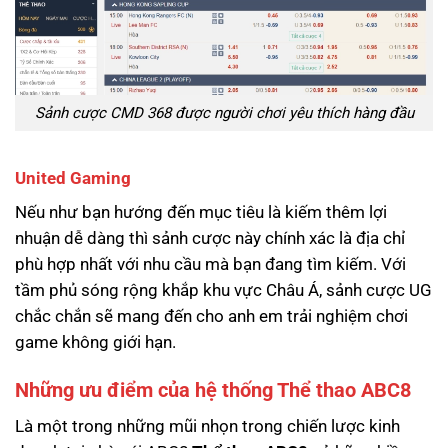
Sảnh cược CMD 368 được người chơi yêu thích hàng đầu
United Gaming
Nếu như bạn hướng đến mục tiêu là kiếm thêm lợi
nhuận dễ dàng thì sảnh cược này chính xác là địa chỉ
phù hợp nhất với nhu cầu mà bạn đang tìm kiếm. Với
tầm phủ sóng rộng khắp khu vực Châu Á, sảnh cược UG
chắc chắn sẽ mang đến cho anh em trải nghiệm chơi
game không giới hạn.
Những ưu điểm của hệ thống Thể thao ABC8
Là một trong những mũi nhọn trong chiến lược kinh