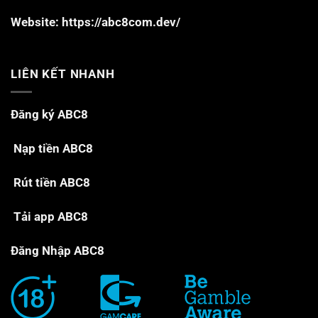
Website:
https://abc8com.dev/
LIÊN KẾT NHANH
Đăng ký ABC8
Nạp tiền ABC8
Rút tiền ABC8
Tải app ABC8
Đăng Nhập ABC8