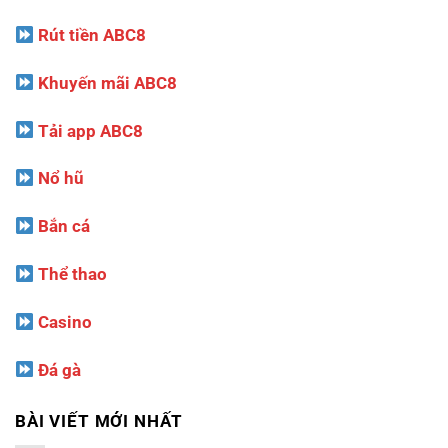
Rút tiền ABC8
Khuyến mãi ABC8
Tải app ABC8
Nổ hũ
Bắn cá
Thể thao
Casino
Đá gà
BÀI VIẾT MỚI NHẤT