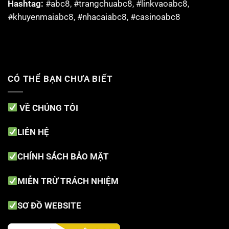
Hashtag:
#abc8, #trangchuabc8, #linkvaoabc8,
#khuyenmaiabc8, #nhacaiabc8, #casinoabc8
CÓ THỂ BẠN CHƯA BIẾT
VỀ CHÚNG TÔI
LIÊN HỆ
CHÍNH SÁCH BẢO MẬT
MIỄN TRỪ TRÁCH NHIỆM
SƠ ĐỒ WEBSITE