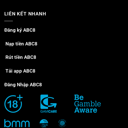
LIÊN KẾT NHANH
Đăng ký ABC8
Nạp tiền ABC8
Rút tiền ABC8
Tải app ABC8
Đăng Nhập ABC8