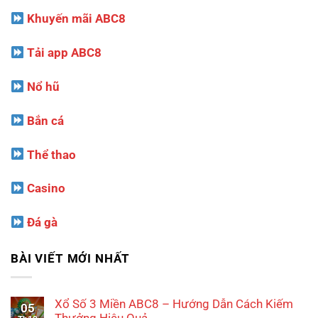
Khuyến mãi ABC8
Tải app ABC8
Nổ hũ
Bắn cá
Thể thao
Casino
Đá gà
BÀI VIẾT MỚI NHẤT
Xổ Số 3 Miền ABC8 – Hướng Dẫn Cách Kiếm
05