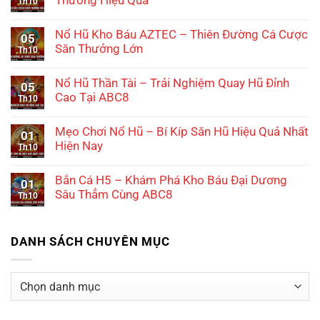
Thưởng Hiệu Quả
Th10
Nổ Hũ Kho Báu AZTEC – Thiên Đường Cá Cược
05
Săn Thưởng Lớn
Th10
Nổ Hũ Thần Tài – Trải Nghiệm Quay Hũ Đỉnh
05
Cao Tại ABC8
Th10
Mẹo Chơi Nổ Hũ – Bí Kíp Săn Hũ Hiệu Quả Nhất
01
Hiện Nay
Th10
Bắn Cá H5 – Khám Phá Kho Báu Đại Dương
01
Sâu Thẳm Cùng ABC8
Th10
DANH SÁCH CHUYÊN MỤC
Danh
Sách
Chuyên