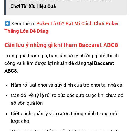
Chơi Tài Xỉu Hiệu Quả
Xem thêm:
Poker Là Gì? Bật Mí Cách Chơi Poker
Thắng Lớn Dễ Dàng
Cần lưu ý những gì khi tham Baccarat ABC8
Trong quá tham gia, bạn cần lưu ý những gì để thành
công và kiếm được lợi nhuận dễ dàng tại
Baccarat
ABC8
.
Nắm rõ luật chơi và quy định của trò chơi tại nhà cái
Cân đối về tỷ lệ rủi ro của các cửa cược khi chưa có
số vốn quá lớn
Biết cách quản lý vốn cược thông minh trong mỗi
lượt chơi