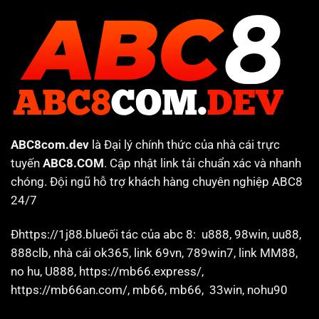
ABC8com.dev
là Đại lý chính thức của nhà cái trực
tuyến
ABC8.COM
. Cập nhật link tải chuẩn xác và nhanh
chóng. Đội ngũ hỗ trợ khách hàng chuyên nghiệp ABC8
24/7
Đhttps://1j88.blueối tác của abc 8:
u888
,
98win
,
uu88
,
888clb
,
nhà cái ok365
,
link 69vn
,
789win7
,
link MM88
,
no hu
,
U888
,
https://mb66.express/
,
https://mb66an.com/
,
mb66
,
mb66
,
33win
,
nohu90